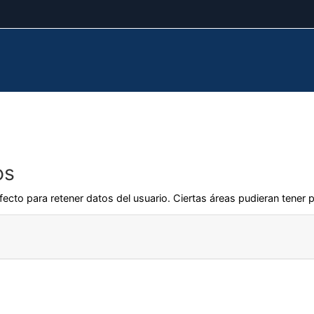
os
ecto para retener datos del usuario. Ciertas áreas pudieran tener p