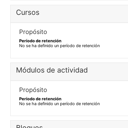
Cursos
Propósito
Período de retención
No se ha definido un período de retención
Módulos de actividad
Propósito
Período de retención
No se ha definido un período de retención
Bloques