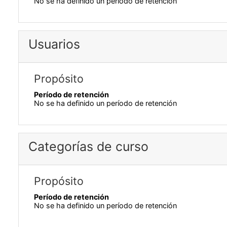
No se ha definido un período de retención
Usuarios
Propósito
Período de retención
No se ha definido un período de retención
Categorías de curso
Propósito
Período de retención
No se ha definido un período de retención